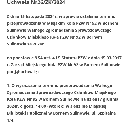
Uchwała Nr26/ZK/2024
Z dnia 15 listopada 2024r. w sprawie ustalenia terminu
przeprowadzenia w Miejskim Kole PZW Nr 92 w Bornem
Sulinowie Walnego Zgromadzenia Sprawozdawczego
Członków Miejskiego Koła PZW Nr 92 w Bornym
Sulinowie za 2024r.
na podstawie § 54 ust. 4 i 5 Statutu PZW z dnia 15.03.2017
r. Zarząd Miejskiego Koła PZW Nr 92 w Bornem Sulinowie
podjął uchwalę :
1. O wyznaczeniu terminu przeprowadzenia Walnego
Zgromadzenia Sprawozdawczego Członków Miejskiego
Koła PZW Nr 92 w Bornem Sulinowie na dzień17 grudnia
2024r. o godz. 14:00 (wtorek) w siedzibie Miejskiej
Biblioteki Publicznej w Bornem Sulinowie, ul. Szpitalna
1/4.