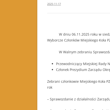
2025-11-17
W dniu 06.11.2025 roku w siedzibi
Wyborcze Członków Miejskiego Koła P
W Walnym zebraniu Sprawozdawczym 
Przewodniczący Miejskiej Rady 
Członek Prezydium Zarządu Okrę
Zebrani członkowie Miejskiego Koła 
rok
– Sprawozdanie z działalności Zarządu