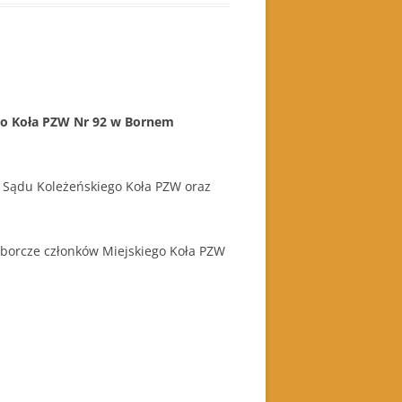
o Koła PZW Nr 92 w Bornem
, Sądu Koleżeńskiego Koła PZW oraz
borcze członków Miejskiego Koła PZW