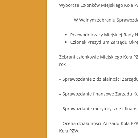
Wyborcze Członków Miejskiego Koła P
W Walnym zebraniu Sprawozdawczym 
Przewodniczący Miejskiej Rady 
Członek Prezydium Zarządu Okrę
Zebrani członkowie Miejskiego Koła 
rok
– Sprawozdanie z działalności Zarządu
– Sprawozdanie finansowe Zarządu Ko
– Sprawozdanie merytoryczne i finans
– Ocena działalności Zarządu Koła PZ
Koła PZW.