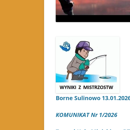
Borne Sulinowo 13.01.2026
KOMUNIKAT Nr 1/2026