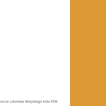
orcze członków Miejskiego Koła PZW